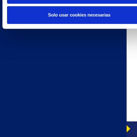
Solo usar cookies necesarias
HOGAZA INTEGRAL CON PIPAS
HOGAZA CEREALES